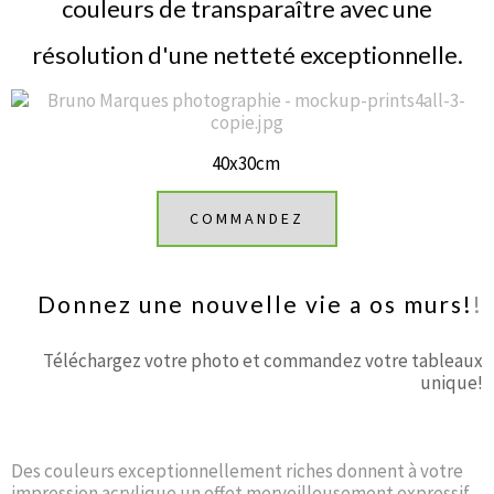
couleurs de transparaître avec une
résolution d'une netteté exceptionnelle.
40x30cm
COMMANDEZ
Donnez une nouvelle vie a os murs!
!
Téléchargez votre photo et commandez votre tableaux
unique!
Des couleurs exceptionnellement riches donnent à votre
impression acrylique un effet merveilleusement expressif