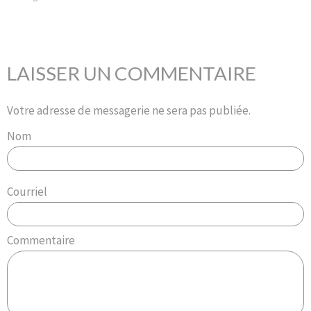
LAISSER UN COMMENTAIRE
Votre adresse de messagerie ne sera pas publiée.
Nom
Courriel
Commentaire