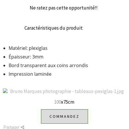
Ne ratez pas cette opportunité!!
Caractéristiques du produit:
Matériel: plexiglas
Épaisseur: 3mm
Bord transparent aux coins arrondis
Impression laminée
100
x75cm
COMMANDEZ
Partager