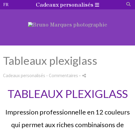
Cadeaux personalisés
Tableaux plexiglass
Cadeaux personalisés
- Commentaires
-
TABLEAUX PLEXIGLASS
Impression professionnelle en 12 couleurs
qui permet aux riches combinaisons de