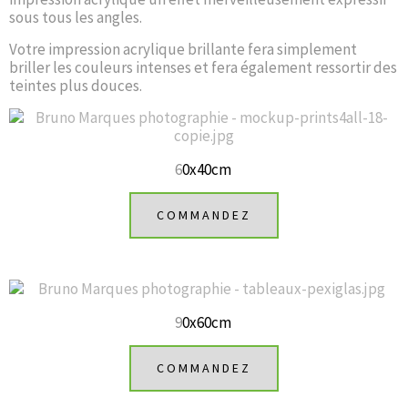
sous tous les angles.
Votre impression acrylique brillante fera simplement
briller les couleurs intenses et fera également ressortir des
teintes plus douces.
6
0x40cm
COMMANDEZ
9
0x60cm
COMMANDEZ