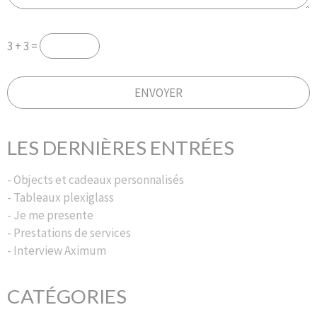
3 + 3 =
LES DERNIÈRES ENTRÉES
- Objects et cadeaux personnalisés
- Tableaux plexiglass
- Je me presente
- Prestations de services
- Interview Aximum
CATÉGORIES