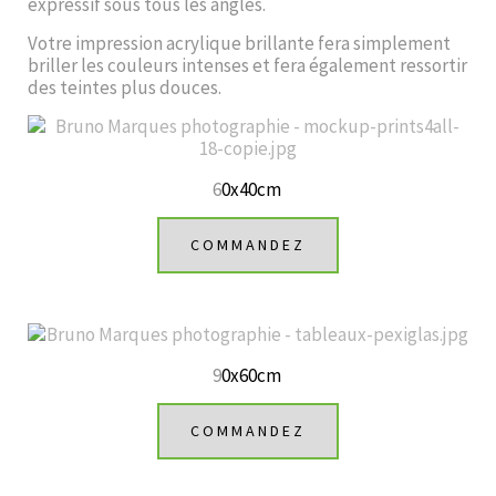
expressif sous tous les angles.
Votre impression acrylique brillante fera simplement
briller les couleurs intenses et fera également ressortir
des teintes plus douces.
6
0x40cm
COMMANDEZ
9
0x60cm
COMMANDEZ