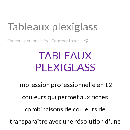
Tableaux plexiglass
Cadeaux personalisés
- Commentaires
-
TABLEAUX
PLEXIGLASS
Impression professionnelle en 12
couleurs qui permet aux riches
combinaisons de couleurs de
transparaître avec une résolution d'une