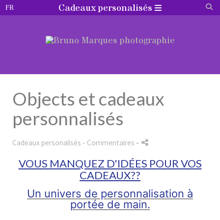
Cadeaux personalisés
Objects et cadeaux
personnalisés
Cadeaux personalisés
- Commentaires
-
VOUS MANQUEZ D'IDÉES POUR VOS
CADEAUX??
Un univers de personnalisation à
portée de main.