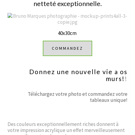
netteté exceptionnelle.
40x30cm
COMMANDEZ
Donnez une nouvelle vie a os
murs!
!
Téléchargez votre photo et commandez votre
tableaux unique!
Des couleurs exceptionnellement riches donnent à
votre impression acrylique un effet merveilleusement