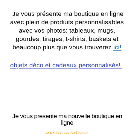
Je vous présente ma boutique en ligne
avec plein de produits personnalisables
avec vos photos: tableaux, mugs,
gourdes, tirages, t-shirts, baskets et
beaucoup plus que vous trouverez
ici!
objets déco et cadeaux personnalisés!.
.
Je vous presente ma nouvelle boutique en
ligne
BMPcreations