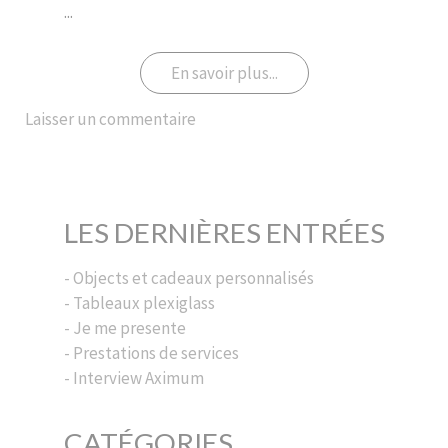
...
En savoir plus...
Laisser un commentaire
LES DERNIÈRES ENTRÉES
- Objects et cadeaux personnalisés
- Tableaux plexiglass
- Je me presente
- Prestations de services
- Interview Aximum
CATÉGORIES