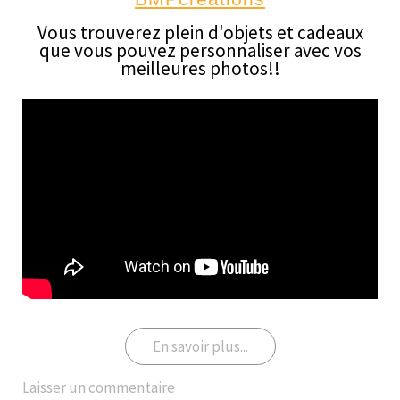
Vous trouverez plein d'objets et cadeaux
que vous pouvez personnaliser avec vos
meilleures photos!!
En savoir plus...
Laisser un commentaire