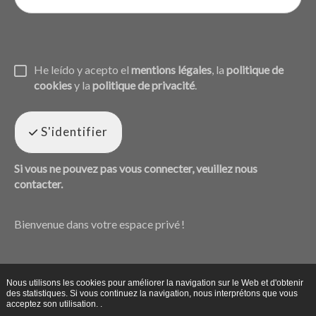
He leído y acepto el
mentions légales
, la
politique de
cookies
y la
politique de privacité
.
S'identifier
Si vous ne pouvez pas vous connecter, veuillez nous
contacter.
Bienvenue dans votre espace privé !
Nous utilisons les cookies pour améliorer la navigation sur le Web et d'obtenir
des statistiques. Si vous continuez la navigation, nous interprétons que vous
acceptez son utilisation. .