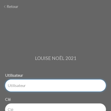
Retour
LOUISE NOËL 2021
Utilisateur
Clé