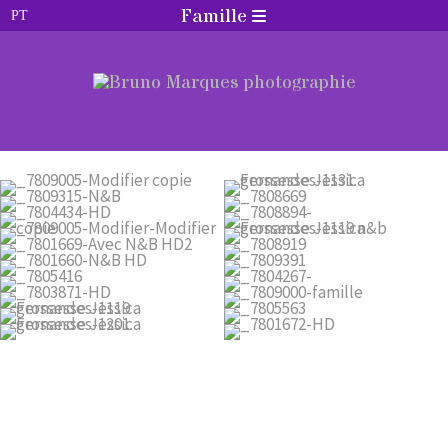
Famille