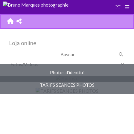
Loja online
Photos d'identité
TARIFS SEANCES PHOTOS