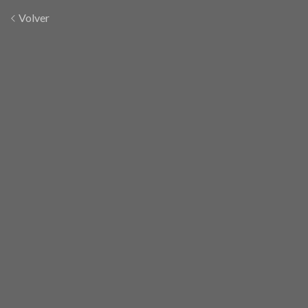
Volver