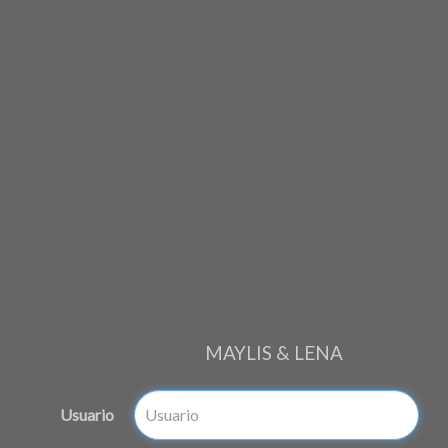
MAYLIS & LENA
Usuario