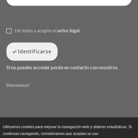
He leído y acepto el
aviso legal
.
Identificarse
Si no puedes acceder ponte en contacto con nosotros.
Bienvenue!
Utilizamos cookies para mejorar la navegación web y obtener estadísticas. Si
continuas navegando, consideramos que aceptas su uso.