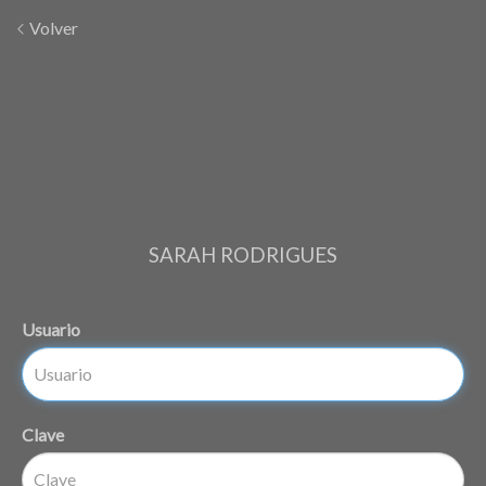
Volver
SARAH RODRIGUES
Usuario
Clave