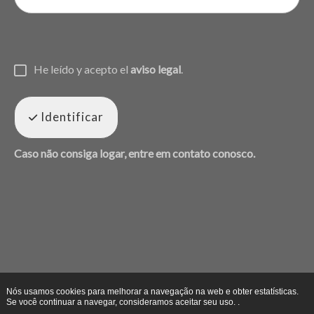
He leído y acepto el
aviso legal
.
Identificar
Caso não consiga logar, entre em contato conosco.
Nós usamos cookies para melhorar a navegação na web e obter estatísticas.
Se você continuar a navegar, consideramos aceitar seu uso. .