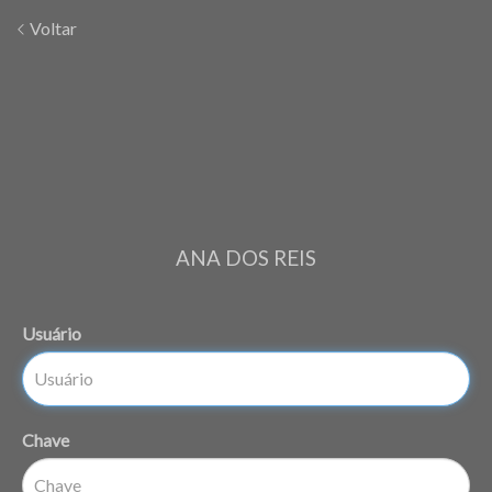
Voltar
ANA DOS REIS
Usuário
Chave