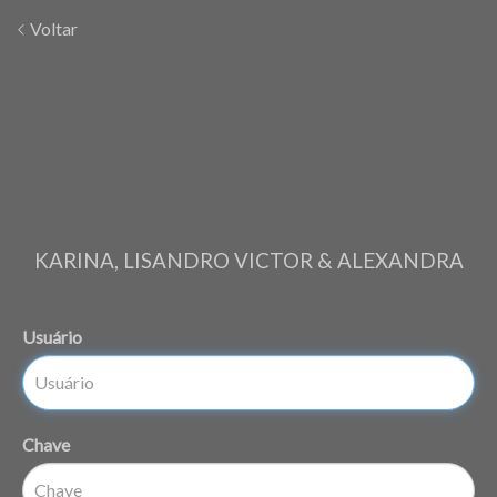
Voltar
KARINA, LISANDRO VICTOR & ALEXANDRA
Usuário
Chave