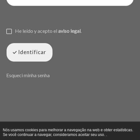
He leído y acepto el
aviso legal
.
Identificar
Esqueci minha senha
Nós usamos cookies para melhorar a navegação na web e obter estatísticas.
Se você continuar a navegar, consideramos aceitar seu uso. .