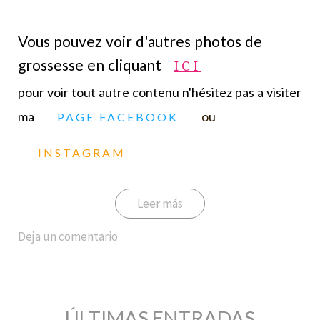
Vous pouvez voir d'autres photos de
grossesse en cliquant
ICI
pour voir tout autre contenu n'hésitez pas a visiter
ma
ou
PAGE FACEBOOK
INSTAGRAM
Leer más
Deja un comentario
ÚLTIMAS ENTRADAS