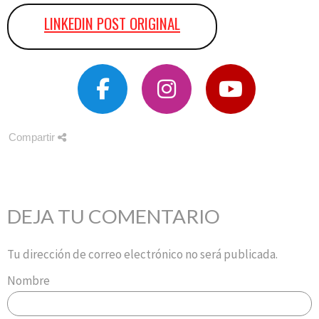
LINKEDIN POST ORIGINAL
Compartir
DEJA TU COMENTARIO
Tu dirección de correo electrónico no será publicada.
Nombre