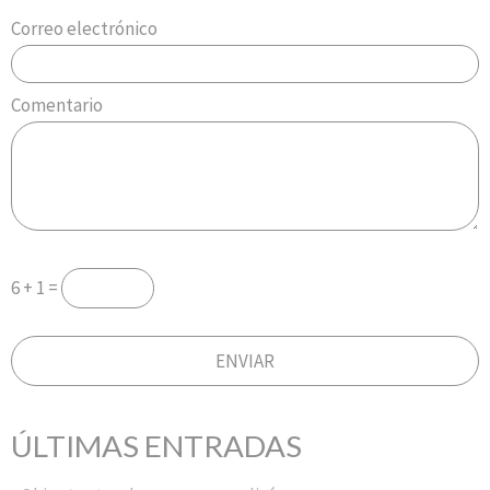
Correo electrónico
Comentario
6 + 1 =
ÚLTIMAS ENTRADAS