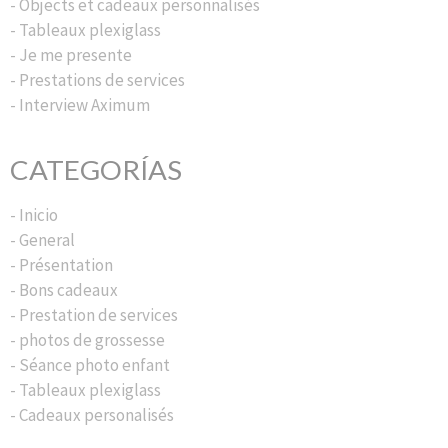
- Objects et cadeaux personnalisés
- Tableaux plexiglass
- Je me presente
- Prestations de services
- Interview Aximum
CATEGORÍAS
- Inicio
- General
- Présentation
- Bons cadeaux
- Prestation de services
- photos de grossesse
- Séance photo enfant
- Tableaux plexiglass
- Cadeaux personalisés