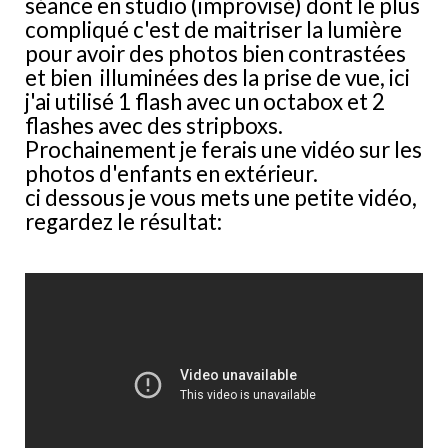
séance en studio (improvisé) dont le plus
compliqué c'est de maitriser la lumière
pour avoir des photos bien contrastées
et bien illuminées des la prise de vue, ici
j'ai utilisé 1 flash avec un octabox et 2
flashes avec des stripboxs.
Prochainement je ferais une vidéo sur les
photos d'enfants en extérieur.
ci dessous je vous mets une petite vidéo,
regardez le résultat: