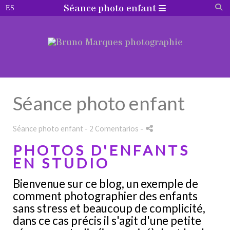
Séance photo enfant
Séance photo enfant
Séance photo enfant
- 2 Comentarios
-
PHOTOS D'ENFANTS
EN STUDIO
Bienvenue sur ce blog, un exemple de
comment photographier des enfants
sans stress et beaucoup de complicité,
dans ce cas précis il s'agit d'une petite